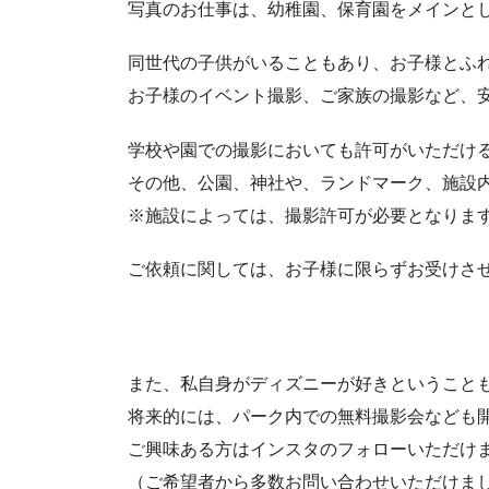
写真のお仕事は、幼稚園、保育園をメインと
同世代の子供がいることもあり、お子様とふ
お子様のイベント撮影、ご家族の撮影など、
学校や園での撮影においても許可がいただけ
その他、公園、神社や、ランドマーク、施設
※施設によっては、撮影許可が必要となりま
ご依頼に関しては、お子様に限らずお受けさ
また、私自身がディズニーが好きということ
将来的には、パーク内での無料撮影会なども
ご興味ある方はインスタのフォローいただけ
（ご希望者から多数お問い合わせいただけま