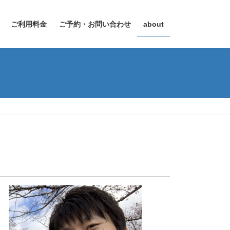
ご利用料金
ご予約・お問い合わせ
about