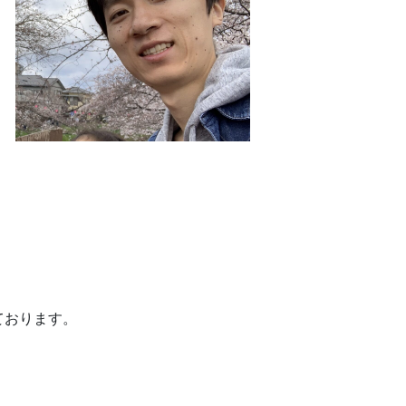
ております。