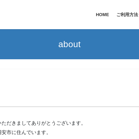
HOME
ご利用方法
about
いただきましてありがとうございます。
浦安市に住んでいます。